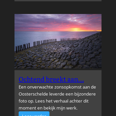
Ochtend breekt aan…
Een onverwachte zonsopkomst aan de
Oosterschelde leverde een bijzondere
foto op. Lees het verhaal achter dit
moment en bekijk mijn werk.
: