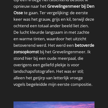
opnieuw naar het
Grevelingenmeer bij Den
Osse
te gaan. Ter vergelijking: de eerste
keer was het grauw, grijs en kil, terwijl deze
ochtend een totaal ander beeld liet zien.
De lucht kleurde langzaam in met zachte
en warme tinten, waardoor het uitzicht
betoverend werd. Het werd een
betoverde
zonsopkomst
bij het Grevelingenmeer. Ik
stond hier bij een oude meerpaal, die
overigens een geliefd plekje is voor
landschapsfotografen. Het was er stil;
alleen het getjirp van letterlijk vroege
vogels begeleidde mijn eerste compositie.