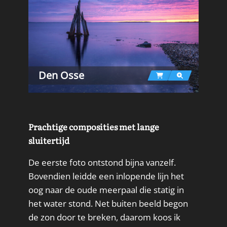
Den Osse
Prachtige composities met lange
sluitertijd
De eerste foto ontstond bijna vanzelf.
Bovendien leidde een inlopende lijn het
oog naar de oude meerpaal die statig in
het water stond. Net buiten beeld begon
de zon door te breken, daarom koos ik