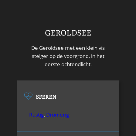
GEROLDSEE
De Geroldsee met een klein vis
steiger op de voorgrond, in het
eerste ochtendlicht.
SFEREN
Rustig
,
Dromerig