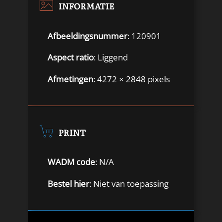
INFORMATIE
Afbeeldingsnummer
: 120901
Aspect ratio
: Liggend
Afmetingen
: 4272 × 2848 pixels
PRINT
WADM code
: N/A
Bestel hier
: Niet van toepassing