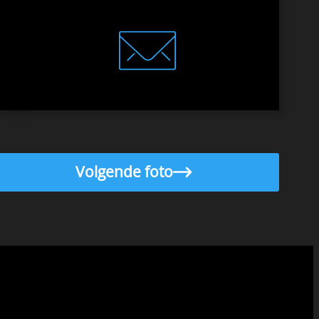
Volgende foto