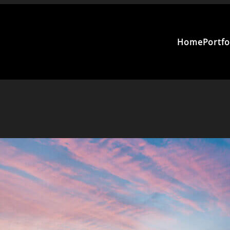
Home
Portfo