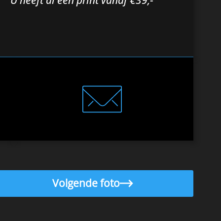
Volgende foto