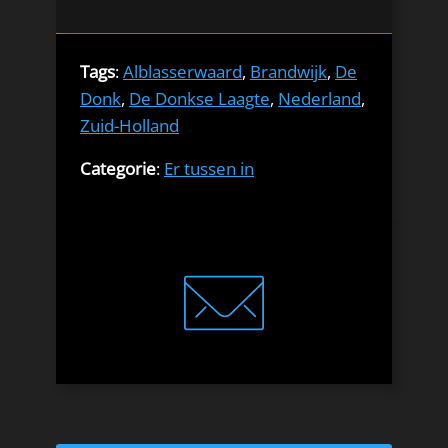
Tags
:
Alblasserwaard
,
Brandwijk
,
De
Donk
,
De Donkse Laagte
,
Nederland
,
Zuid-Holland
Categorie
:
Er tussen in