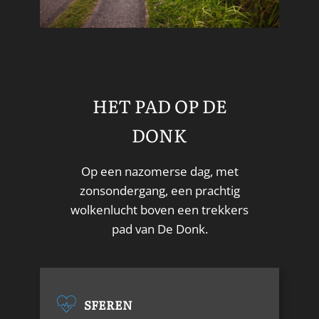
HET PAD OP DE
DONK
Op een nazomerse dag, met
zonsondergang, een prachtig
wolkenlucht boven een trekkers
pad van De Donk.
SFEREN