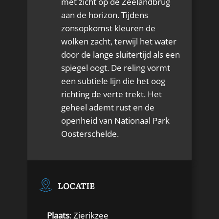
met zicht op de Zeelandbrug
aan de horizon. Tijdens
zonsopkomst kleuren de
wolken zacht, terwijl het water
door de lange sluitertijd als een
spiegel oogt. De reling vormt
een subtiele lijn die het oog
richting de verte trekt. Het
geheel ademt rust en de
openheid van Nationaal Park
Oosterschelde.
LOCATIE
Plaats
: Zierikzee