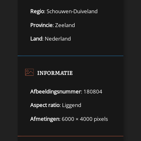
Regio
: Schouwen-Duiveland
Provincie
: Zeeland
Land
: Nederland
INFORMATIE
Afbeeldingsnummer
: 180804
Aspect ratio
: Liggend
Afmetingen
: 6000 × 4000 pixels