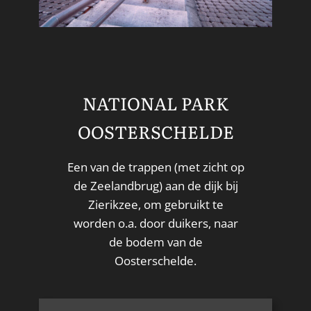
NATIONAL PARK
OOSTERSCHELDE
Een van de trappen (met zicht op
de Zeelandbrug) aan de dijk bij
Zierikzee, om gebruikt te
worden o.a. door duikers, naar
de bodem van de
Oosterschelde.