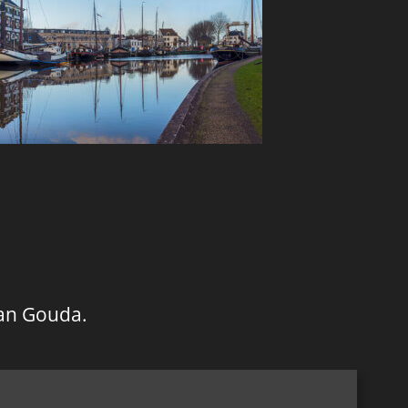
an Gouda.