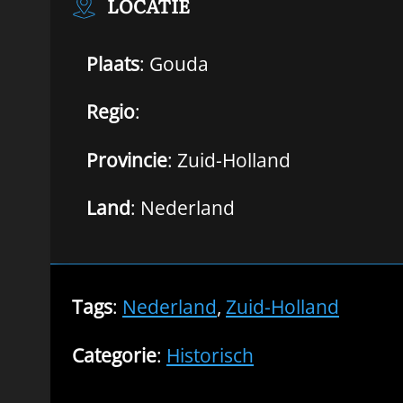
LOCATIE
Plaats
: Gouda
Regio
:
Provincie
: Zuid-Holland
Land
: Nederland
Tags
:
Nederland
,
Zuid-Holland
Categorie
:
Historisch