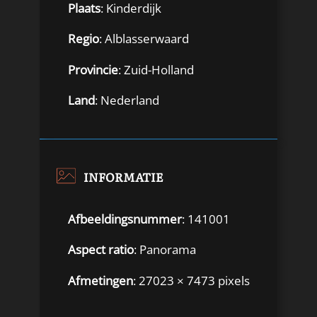
Plaats
: Kinderdijk
Regio
: Alblasserwaard
Provincie
: Zuid-Holland
Land
: Nederland
INFORMATIE
Afbeeldingsnummer
: 141001
Aspect ratio
: Panorama
Afmetingen
: 27023 × 7473 pixels