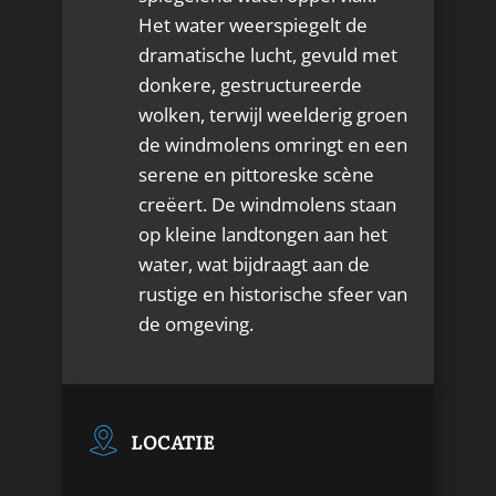
Het water weerspiegelt de
dramatische lucht, gevuld met
donkere, gestructureerde
wolken, terwijl weelderig groen
de windmolens omringt en een
serene en pittoreske scène
creëert. De windmolens staan ​​
op kleine landtongen aan het
water, wat bijdraagt ​​aan de
rustige en historische sfeer van
de omgeving.
LOCATIE