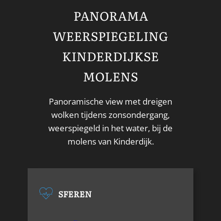
PANORAMA
WEERSPIEGELING
KINDERDIJKSE
MOLENS
Panoramische view met dreigen
wolken tijdens zonsondergang,
weerspiegeld in het water, bij de
molens van Kinderdijk.
SFEREN