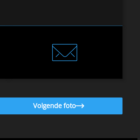
Volgende foto