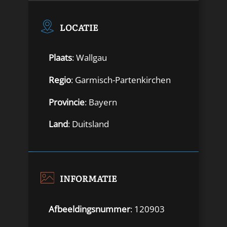
LOCATIE
Plaats
: Wallgau
Regio
: Garmisch-Partenkirchen
Provincie
: Bayern
Land
: Duitsland
INFORMATIE
Afbeeldingsnummer
: 120903