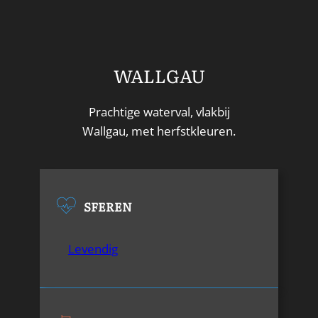
WALLGAU
Prachtige waterval, vlakbij
Wallgau, met herfstkleuren.
SFEREN
Levendig