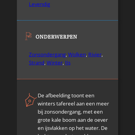
Levendig
ONDERWERPEN
Zonsondergang
,
Wolken
,
Rivier
,
Strand
,
Winter
,
IJs
De afbeelding toont een
winters tafereel aan een meer
bij zonsondergang, met een
grote kale boom aan de oever
en ijsvlakken op het water. De