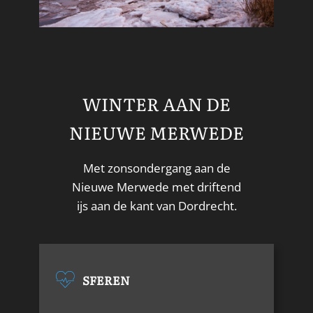
WINTER AAN DE
NIEUWE MERWEDE
Met zonsondergang aan de
Nieuwe Merwede met driftend
ijs aan de kant van Dordrecht.
SFEREN