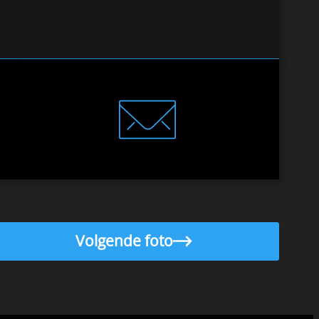
Volgende foto