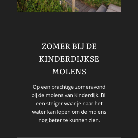
ZOMER BIJ DE
KINDERDIJKSE
MOLENS
Op een prachtige zomeravond
bij de molens van Kinderdijk. Bij
een steiger waar je naar het
water kan lopen om de molens
nog beter te kunnen zien.