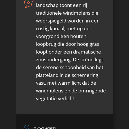
landschap toont een rij
traditionele windmolens die
weerspiegeld worden in een
rustig kanaal, met op de
voorgrond een houten
loopbrug die door hoog gras
loopt onder een dramatische
zonsondergang. De scène legt
de serene schoonheid van het
platteland in de schemering
vast, met warm licht dat de
windmolens en de omringende
vegetatie verlicht.