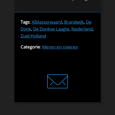
Tags
:
Alblasserwaard
,
Brandwijk
,
De
Donk
,
De Donkse Laagte
,
Nederland
,
Zuid-Holland
Categorie
:
Meren en rivieren