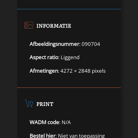
INFORMATIE
Afbeeldingsnummer
: 090704
Aspect ratio
: Liggend
Afmetingen
: 4272 × 2848 pixels
PRINT
WADM code
: N/A
Bestel hier
: Niet van toepassing