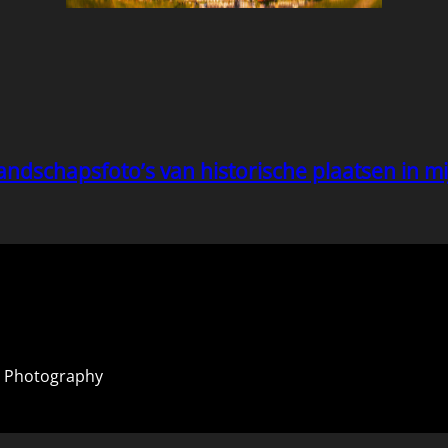
andschapsfoto’s van historische plaatsen in 
 Photography