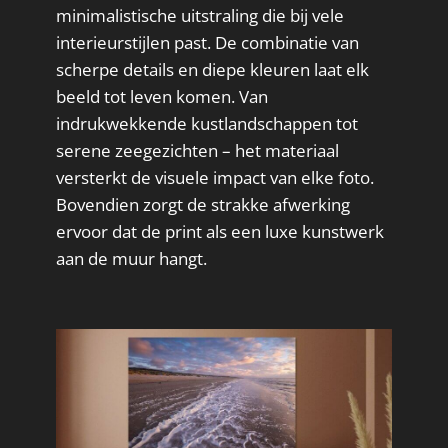
minimalistische uitstraling die bij vele
interieurstijlen past. De combinatie van
scherpe details en diepe kleuren laat elk
beeld tot leven komen. Van
indrukwekkende kustlandschappen tot
serene zeegezichten – het materiaal
versterkt de visuele impact van elke foto.
Bovendien zorgt de strakke afwerking
ervoor dat de print als een luxe kunstwerk
aan de muur hangt.