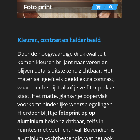
Foto print
Kleuren, contrast en helder beeld
Door de hoogwaardige drukkwaliteit
komen kleuren briljant naar voren en
blijven details uitstekend zichtbaar. Het
materiaal geeft elk beeld extra contrast,
waardoor het lijkt alsof je zelf ter plekke
staat. Het matte, glansvrije oppervlak
voorkomt hinderlijke weerspiegelingen.
Hierdoor blijft je
fotoprint op op
aluminium
helder zichtbaar, zelfs in
ruimtes met veel lichtinval. Bovendien is
aluminium vochtbestendig, wat het ook