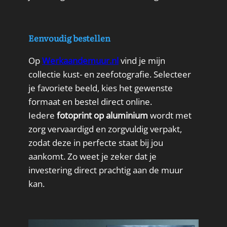
Eenvoudig bestellen
Op
Werkaandemuur.nl
vind je mijn
collectie kust- en zeefotografie. Selecteer
je favoriete beeld, kies het gewenste
formaat en bestel direct online.
Iedere
fotoprint op aluminium
wordt met
zorg vervaardigd en zorgvuldig verpakt,
zodat deze in perfecte staat bij jou
aankomt. Zo weet je zeker dat je
investering direct prachtig aan de muur
kan.