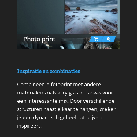
Photo print
Inspiratie en combinaties
Combineer je fotoprint met andere
materialen zoals acrylglas of canvas voor
een interessante mix. Door verschillende
structuren naast elkaar te hangen, creëer
je een dynamisch geheel dat blijvend
inspireert.