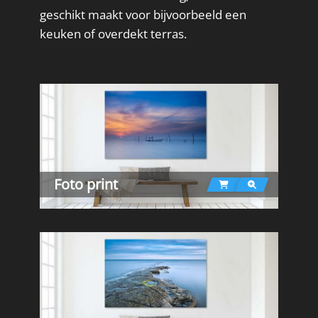
geschikt maakt voor bijvoorbeeld een
keuken of overdekt terras.
Foto print