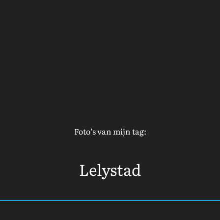
Foto’s van mijn tag:
Lelystad