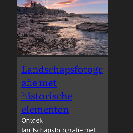
Landschapsfotogr
afie met
historische
elementen
Ontdek
landschapsfotografie met