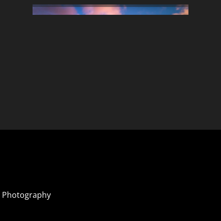
 Photography