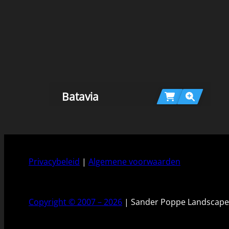
Batavia
Privacybeleid
|
Algemene voorwaarden
Copyright © 2007 – 2026
| Sander Poppe Landscape