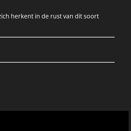
zich herkent in de rust van dit soort