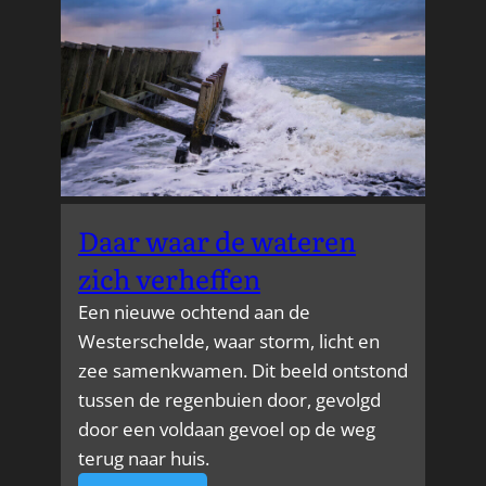
Daar waar de wateren
zich verheffen
Een nieuwe ochtend aan de
Westerschelde, waar storm, licht en
zee samenkwamen. Dit beeld ontstond
tussen de regenbuien door, gevolgd
door een voldaan gevoel op de weg
terug naar huis.