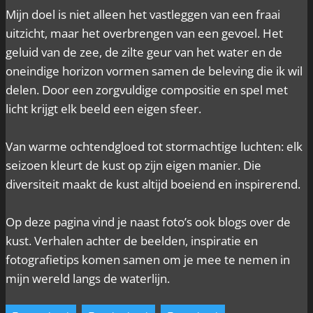
Mijn doel is niet alleen het vastleggen van een fraai
uitzicht, maar het overbrengen van een gevoel. Het
geluid van de zee, de zilte geur van het water en de
oneindige horizon vormen samen de beleving die ik wil
delen. Door een zorgvuldige compositie en spel met
licht krijgt elk beeld een eigen sfeer.
Van warme ochtendgloed tot stormachtige luchten: elk
seizoen kleurt de kust op zijn eigen manier. Die
diversiteit maakt de kust altijd boeiend en inspirerend.
Op deze pagina vind je naast foto’s ook blogs over de
kust. Verhalen achter de beelden, inspiratie en
fotografietips komen samen om je mee te nemen in
mijn wereld langs de waterlijn.