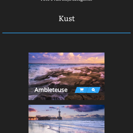
Kust
Ambleteuse