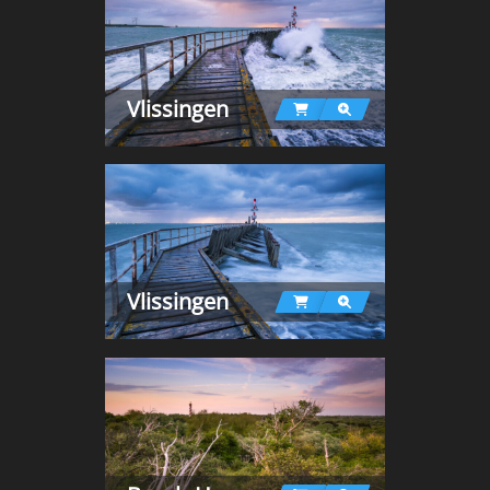
Vlissingen
Vlissingen