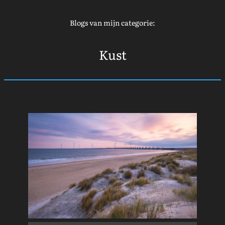
Blogs van mijn categorie:
Kust