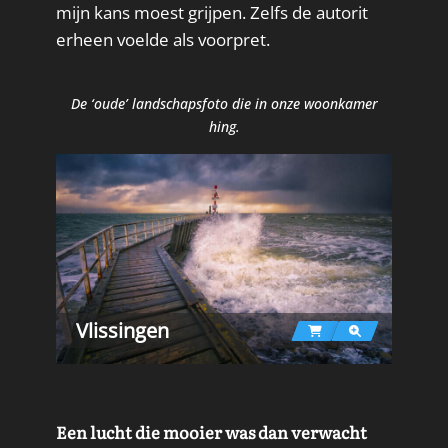
mijn kans moest grijpen. Zelfs de autorit
erheen voelde als voorpret.
De ‘oude’ landschapsfoto die in onze woonkamer
hing.
Vlissingen
Een lucht die mooier was dan verwacht