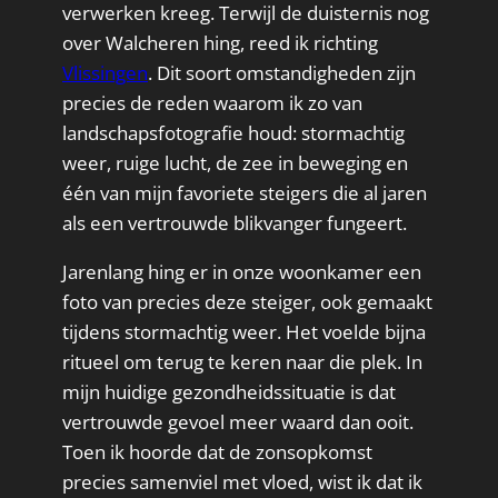
verwerken kreeg. Terwijl de duisternis nog
over Walcheren hing, reed ik richting
Vlissingen
. Dit soort omstandigheden zijn
precies de reden waarom ik zo van
landschapsfotografie houd: stormachtig
weer, ruige lucht, de zee in beweging en
één van mijn favoriete steigers die al jaren
als een vertrouwde blikvanger fungeert.
Jarenlang hing er in onze woonkamer een
foto van precies deze steiger, ook gemaakt
tijdens stormachtig weer. Het voelde bijna
ritueel om terug te keren naar die plek. In
mijn huidige gezondheidssituatie is dat
vertrouwde gevoel meer waard dan ooit.
Toen ik hoorde dat de zonsopkomst
precies samenviel met vloed, wist ik dat ik