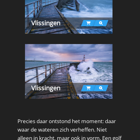
Vlissingen
Vlissingen
Precies daar ontstond het moment: daar
waar de wateren zich verheffen. Niet
alleen in kracht, maar ook in vorm. Een golf