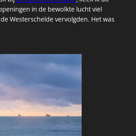
openingen in de bewolkte lucht viel
g de Westerschelde vervolgden. Het was