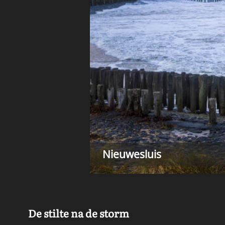
Nieuwesluis
De stilte na de storm