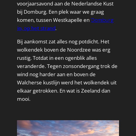
voorjaarsavond aan de Nederlandse Kust
bij Domburg. Een plek waar we graag
komen, tussen Westkapelle en
Domburg
in, op het strand
.
Bij aankomst zat alles nog potdicht. Het
wolkendek boven de Noordzee was erg
rustig. Totdat in een ogenblik alles
veranderde. Tegen zonsondergang trok de
wind nog harder aan en boven de
Walcherse kustlijn werd het wolkendek uit
elkaar getrokken. En wat is Zeeland dan
mooi.