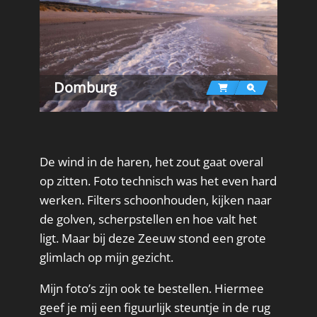
Domburg
De wind in de haren, het zout gaat overal
op zitten. Foto technisch was het even hard
werken. Filters schoonhouden, kijken naar
de golven, scherpstellen en hoe valt het
ligt. Maar bij deze Zeeuw stond een grote
glimlach op mijn gezicht.
Mijn foto’s zijn ook te bestellen. Hiermee
geef je mij een figuurlijk steuntje in de rug