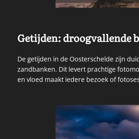
Getijden: droogvallende 
De getijden in de Oosterschelde zijn dui
zandbanken. Dit levert prachtige fotomo
en vloed maakt iedere bezoek of fotoses