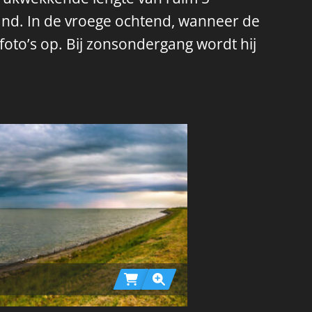
and. In de vroege ochtend, wanneer de
foto’s op. Bij zonsondergang wordt hij