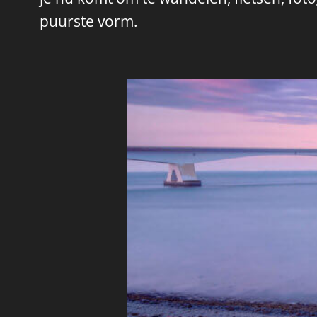
puurste vorm.