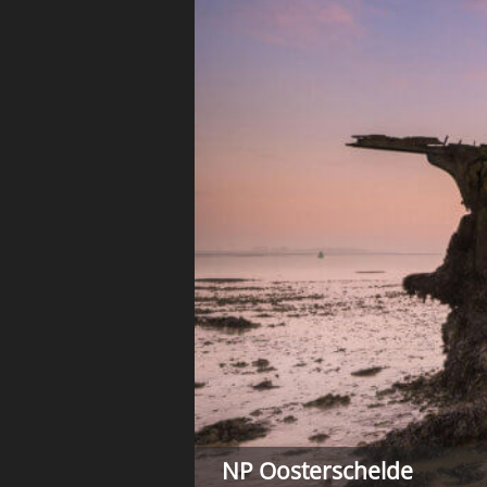
NP Oosterschelde