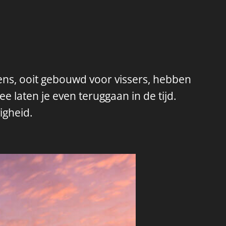
ens, ooit gebouwd voor vissers, hebben
laten je even teruggaan in de tijd.
igheid.