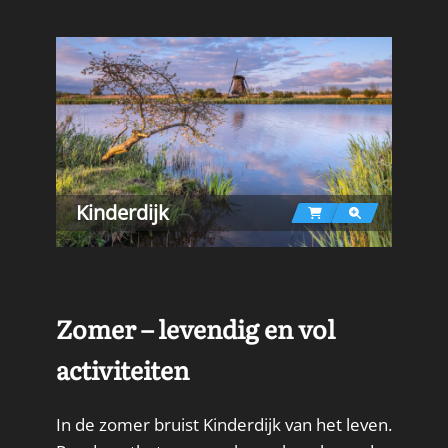
Kinderdijk
Zomer – levendig en vol
activiteiten
In de zomer bruist Kinderdijk van het leven.