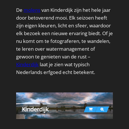
De
molens
van Kinderdijk zijn het hele jaar
door betoverend mooi. Elk seizoen heeft
zijn eigen kleuren, licht en sfeer, waardoor
elk bezoek een nieuwe ervaring biedt. Of je
nu komt om te fotograferen, te wandelen,
te leren over watermanagement of
gewoon te genieten van de rust –
Kinderdijk
laat je zien wat typisch
Nederlands erfgoed echt betekent.
Kinderdijk