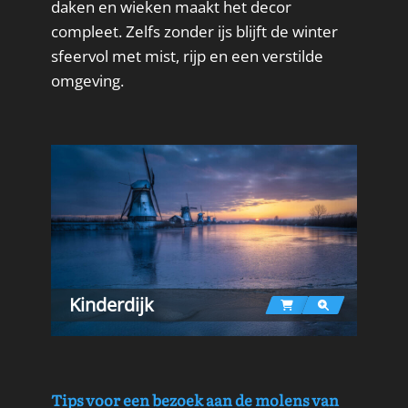
daken en wieken maakt het decor
compleet. Zelfs zonder ijs blijft de winter
sfeervol met mist, rijp en een verstilde
omgeving.
Kinderdijk
Tips voor een bezoek aan de molens van