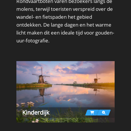
Rondvaartboten varen bezoekers langs de
molens, terwijl toeristen verspreid over de
wandel- en fietspaden het gebied
ontdekken. De lange dagen en het warme
licht maken dit een ideale tijd voor gouden-
uur-fotografie.
Kinderdijk