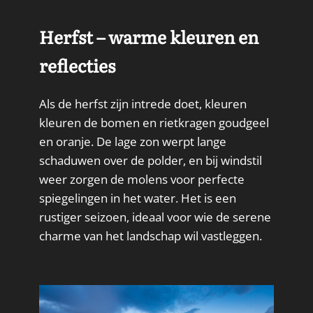
Herfst – warme kleuren en
reflecties
Als de herfst zijn intrede doet, kleuren
kleuren de bomen en rietkragen goudgeel
en oranje. De lage zon werpt lange
schaduwen over de polder, en bij windstil
weer zorgen de molens voor perfecte
spiegelingen in het water. Het is een
rustiger seizoen, ideaal voor wie de serene
charme van het landschap wil vastleggen.