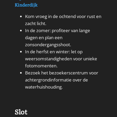
Kinderdijk
Kom vroeg in de ochtend voor rust en
zacht licht.
In de zomer: profiteer van lange
dagen en plan een
zonsondergangsshoot.
In de herfst en winter: let op
weersomstandigheden voor unieke
fotomomenten.
Bezoek het bezoekerscentrum voor
achtergrondinformatie over de
waterhuishouding.
Slot