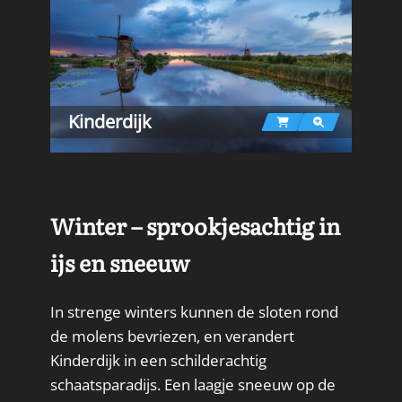
Kinderdijk
Winter – sprookjesachtig in
ijs en sneeuw
In strenge winters kunnen de sloten rond
de molens bevriezen, en verandert
Kinderdijk in een schilderachtig
schaatsparadijs. Een laagje sneeuw op de