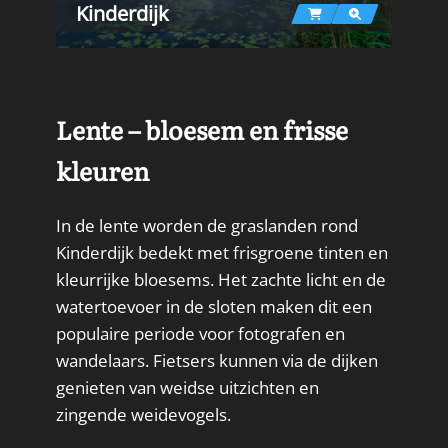
Kinderdijk
Lente – bloesem en frisse
kleuren
In de lente worden de graslanden rond
Kinderdijk bedekt met frisgroene tinten en
kleurrijke bloesems. Het zachte licht en de
watertoevoer in de sloten maken dit een
populaire periode voor fotografen en
wandelaars. Fietsers kunnen via de dijken
genieten van weidse uitzichten en
zingende weidevogels.