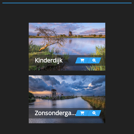
Kinderdijk
Zonsondergang Kinderdijk