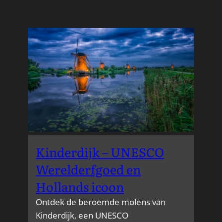
Kinderdijk – UNESCO
Werelderfgoed en
Hollands icoon
Ontdek de beroemde molens van
Kinderdijk, een UNESCO