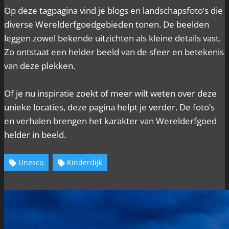
Op deze tagpagina vind je blogs en landschapsfoto’s die
diverse Werelderfgoedgebieden tonen. De beelden
leggen zowel bekende uitzichten als kleine details vast.
Zo ontstaat een helder beeld van de sfeer en betekenis
van deze plekken.
Of je nu inspiratie zoekt of meer wilt weten over deze
unieke locaties, deze pagina helpt je verder. De foto’s
en verhalen brengen het karakter van Werelderfgoed
helder in beeld.
Unesco
Kinderdijk