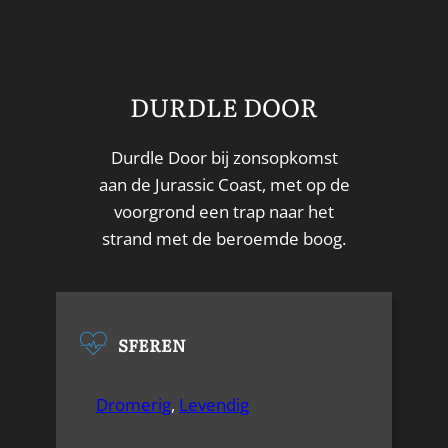
DURDLE DOOR
Durdle Door bij zonsopkomst
aan de Jurassic Coast, met op de
voorgrond een trap naar het
strand met de beroemde boog.
SFEREN
Dromerig
,
Levendig