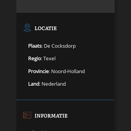
LOCATIE
Plaats
: De Cocksdorp
Regio
: Texel
Provincie
: Noord-Holland
Land
: Nederland
INFORMATIE