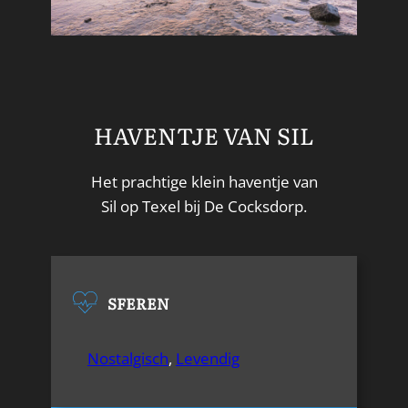
HAVENTJE VAN SIL
Het prachtige klein haventje van
Sil op Texel bij De Cocksdorp.
SFEREN
Nostalgisch
,
Levendig