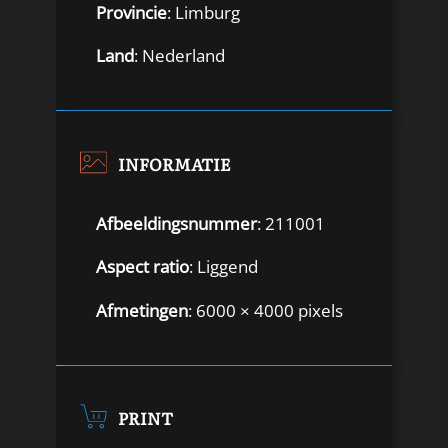
Provincie
: Limburg
Land
: Nederland
INFORMATIE
Afbeeldingsnummer
: 211001
Aspect ratio
: Liggend
Afmetingen
: 6000 × 4000 pixels
PRINT