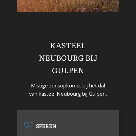
KASTEEL
NEUBOURG BIJ
GULPEN
Mistige zonsopkomst bij het dal
van kasteel Neubourg bij Gulpen.
SFEREN