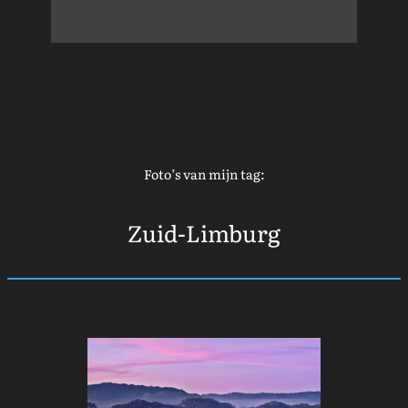
Foto’s van mijn tag:
Zuid-Limburg