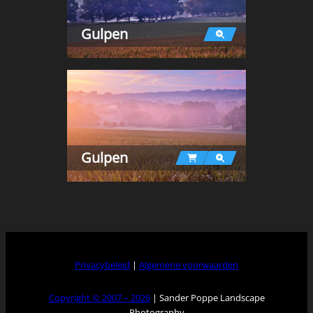
Gulpen
Gulpen
Privacybeleid
|
Algemene voorwaarden
Copyright © 2007 – 2026
| Sander Poppe Landscape
Photography