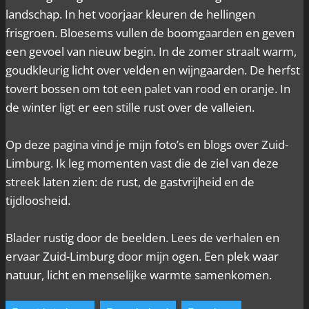
landschap. In het voorjaar kleuren de hellingen
frisgroen. Bloesems vullen de boomgaarden en geven
een gevoel van nieuw begin. In de zomer straalt warm,
goudkleurig licht over velden en wijngaarden. De herfst
tovert bossen om tot een palet van rood en oranje. In
de winter ligt er een stille rust over de valleien.
Op deze pagina vind je mijn foto’s en blogs over Zuid-
Limburg. Ik leg momenten vast die de ziel van deze
streek laten zien: de rust, de gastvrijheid en de
tijdloosheid.
Blader rustig door de beelden. Lees de verhalen en
ervaar Zuid-Limburg door mijn ogen. Een plek waar
natuur, licht en menselijke warmte samenkomen.