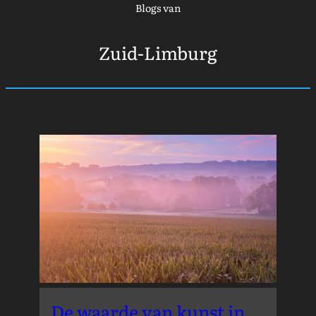
Blogs van
Zuid-Limburg
De waarde van kunst in