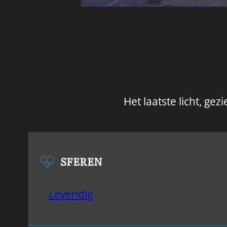
Het laatste licht, ge
SFEREN
Levendig