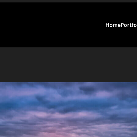
Home
Portfo