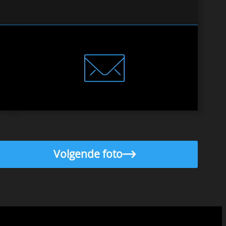
Volgende foto