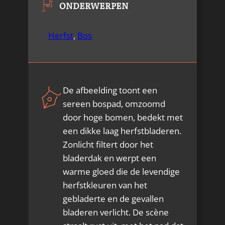
ONDERWERPEN
Herfst
,
Bos
De afbeelding toont een
sereen bospad, omzoomd
door hoge bomen, bedekt met
een dikke laag herfstbladeren.
Zonlicht filtert door het
bladerdak en werpt een
warme gloed die de levendige
herfstkleuren van het
gebladerte en de gevallen
bladeren verlicht. De scène