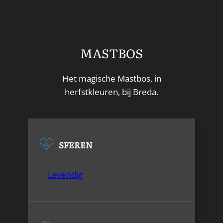
MASTBOS
Het magische Mastbos, in
herfstkleuren, bij Breda.
SFEREN
Levendig