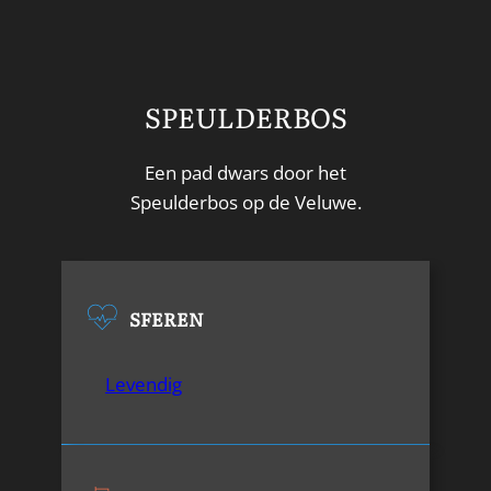
SPEULDERBOS
Een pad dwars door het
Speulderbos op de Veluwe.
SFEREN
Levendig