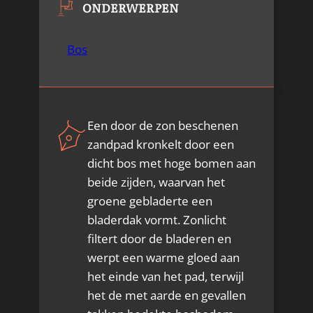
ONDERWERPEN
Bos
Een door de zon beschenen
zandpad kronkelt door een
dicht bos met hoge bomen aan
beide zijden, waarvan het
groene gebladerte een
bladerdak vormt. Zonlicht
filtert door de bladeren en
werpt een warme gloed aan
het einde van het pad, terwijl
het de met aarde en gevallen