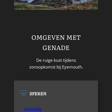
OMGEVEN MET
GENADE
De ruige kust tijdens
zonsopkomst bij Eyemouth.
SFEREN
Levendig