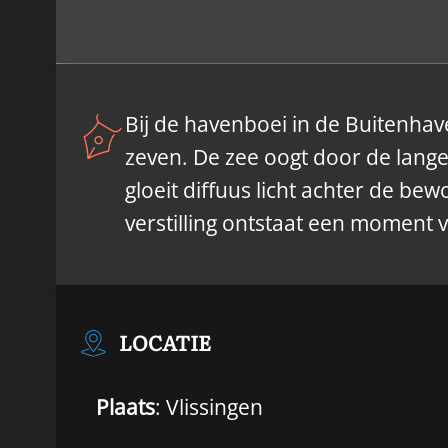
Bij de havenboei in de Buitenhav
zeven. De zee oogt door de lange
gloeit diffuus licht achter de be
verstilling ontstaat een moment 
LOCATIE
Plaats
: Vlissingen