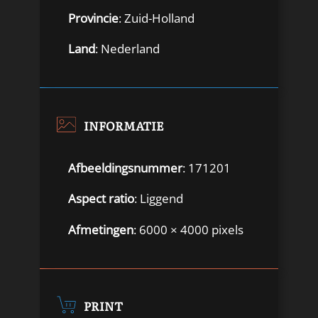
Provincie
: Zuid-Holland
Land
: Nederland
INFORMATIE
Afbeeldingsnummer
: 171201
Aspect ratio
: Liggend
Afmetingen
: 6000 × 4000 pixels
PRINT