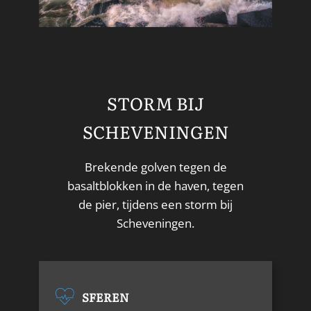
STORM BIJ
SCHEVENINGEN
Brekende golven tegen de
basaltblokken in de haven, tegen
de pier, tijdens een storm bij
Scheveningen.
SFEREN