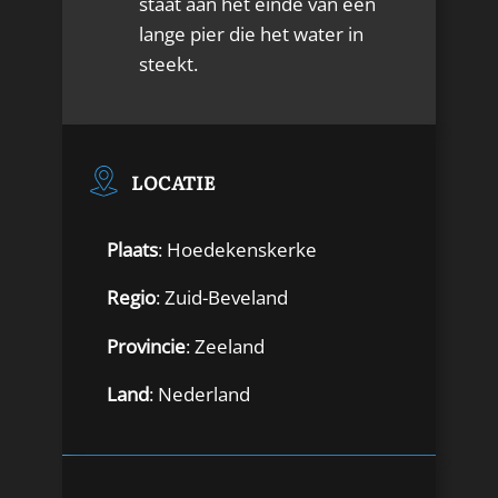
staat aan het einde van een
lange pier die het water in
steekt.
LOCATIE
Plaats
: Hoedekenskerke
Regio
: Zuid-Beveland
Provincie
: Zeeland
Land
: Nederland