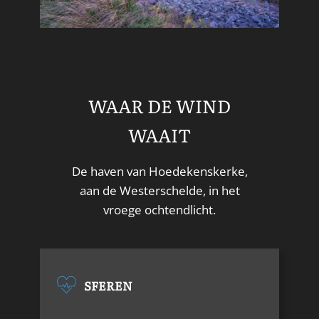
WAAR DE WIND
WAAIT
De haven van Hoedekenskerke,
aan de Westerschelde, in het
vroege ochtendlicht.
SFEREN