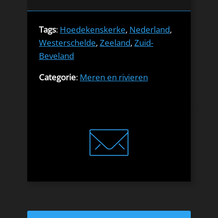
Tags
:
Hoedekenskerke
,
Nederland
,
Westerschelde
,
Zeeland
,
Zuid-
Beveland
Categorie
:
Meren en rivieren