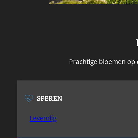
Prachtige bloemen op d
SFEREN
Levendig