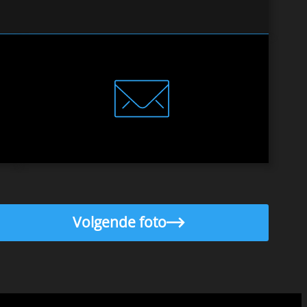
Volgende foto