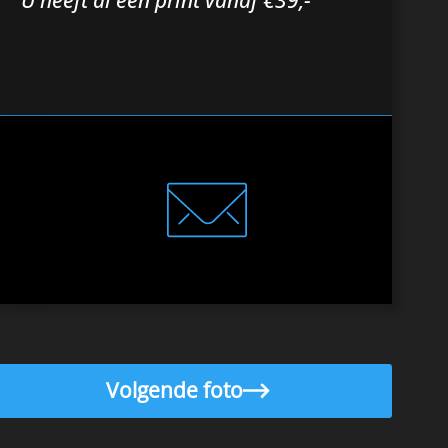
Volgende foto