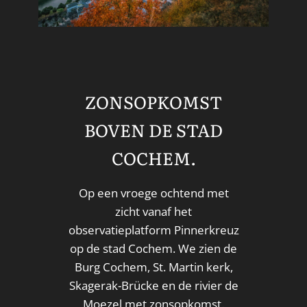
ZONSOPKOMST
BOVEN DE STAD
COCHEM.
Op een vroege ochtend met
zicht vanaf het
observatieplatform Pinnerkreuz
op de stad Cochem. We zien de
Burg Cochem, St. Martin kerk,
Skagerak-Brücke en de rivier de
Moezel met zonsopkomst.