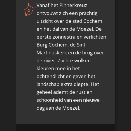
Vanaf het Pinnerkreuz
ontvouwt zich een prachtig
uitzicht over de stad Cochem
en het dal van de Moezel. De
eerste zonnestralen verlichten
Burg Cochem, de Sint-
Martinuskerk en de brug over
de rivier. Zachte wolken
kleuren mee in het
ochtendlicht en geven het
landschap extra diepte. Het
geheel ademt de rust en
schoonheid van een nieuwe
dag aan de Moezel.