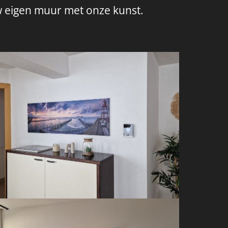
w eigen muur met onze kunst.