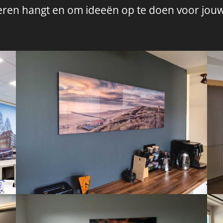
nderen hangt en om ideeën op te doen voor jou