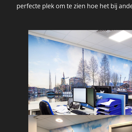
perfecte plek om te zien hoe het bij a