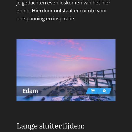
je gedachten even loskomen van het hier
en nu. Hierdoor ontstaat er ruimte voor
ontspanning en inspiratie.
Edam
Lange sluitertijden: