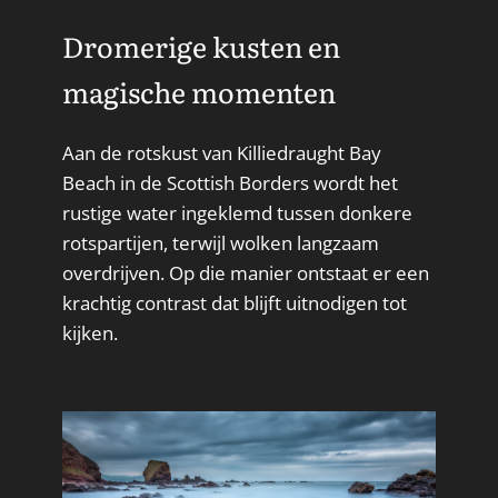
Dromerige kusten en
magische momenten
Aan de rotskust van Killiedraught Bay
Beach in de Scottish Borders wordt het
rustige water ingeklemd tussen donkere
rotspartijen, terwijl wolken langzaam
overdrijven. Op die manier ontstaat er een
krachtig contrast dat blijft uitnodigen tot
kijken.