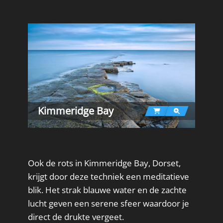
Kimmeridge Bay
Ook de rots in Kimmeridge Bay, Dorset,
krijgt door deze techniek een meditatieve
blik. Het strak blauwe water en de zachte
lucht geven een serene sfeer waardoor je
direct de drukte vergeet.