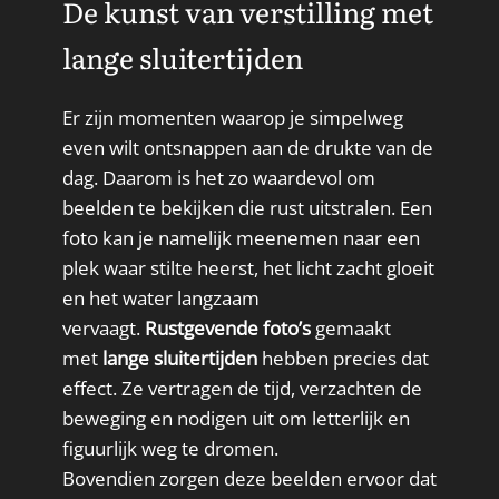
De kunst van verstilling met
lange sluitertijden
Er zijn momenten waarop je simpelweg
even wilt ontsnappen aan de drukte van de
dag. Daarom is het zo waardevol om
beelden te bekijken die rust uitstralen. Een
foto kan je namelijk meenemen naar een
plek waar stilte heerst, het licht zacht gloeit
en het water langzaam
vervaagt.
Rustgevende foto’s
gemaakt
met
lange sluitertijden
hebben precies dat
effect. Ze vertragen de tijd, verzachten de
beweging en nodigen uit om letterlijk en
figuurlijk weg te dromen.
Bovendien zorgen deze beelden ervoor dat