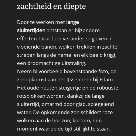
zachtheid en diepte
Door te werken met
lange
sluitertijden
ontstaan er bijzondere
effecten. Daardoor veranderen golven in
vloeiende banen, wolken trekken in zachte
strepen langs de hemel en elk beeld krijgt
een droomachtige uitstraling.
Neem bijvoorbeeld bovenstaande foto, de
zonopkomst aan het IJsselmeer bij Edam.
Het oude houten steigertje en de robuuste
rotsblokken worden, dankzij de lange
sluitertijd, omarmd door glad, spiegelend
water. De opkomende zon schildert roze
wolken aan de horizon; kortom, een
moment waarop de tijd stil lijkt te staan.