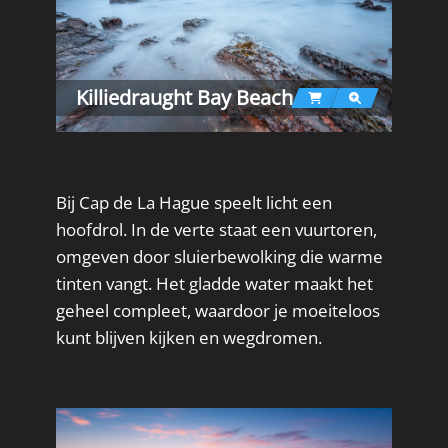
Killiedraught Bay Beach
Bij Cap de La Hague speelt licht een
hoofdrol. In de verte staat een vuurtoren,
omgeven door sluierbewolking die warme
tinten vangt. Het gladde water maakt het
geheel compleet, waardoor je moeiteloos
kunt blijven kijken en wegdromen.