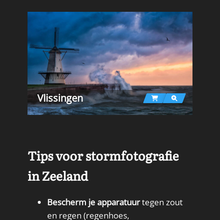
Vlissingen
Tips voor stormfotografie
in Zeeland
Bescherm je apparatuur
tegen zout
en regen (regenhoes,