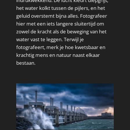
indrukwekkend. De lucht kleurt diepgrijs,
het water kolkt tussen de pijlers, en het
geluid overstemt bijna alles. Fotografeer
hier met een iets langere sluitertijd om
zowel de kracht als de beweging van het
water vast te leggen. Terwijl je
fotografeert, merk je hoe kwetsbaar en
krachtig mens en natuur naast elkaar
bestaan.