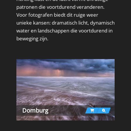
patronen die voortdurend veranderen.
Voor fotografen biedt dit ruige weer
unieke kansen: dramatisch licht, dynamisch
water en landschappen die voortdurend in
beweging zijn.
Domburg