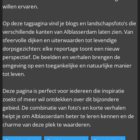
willen ervaren.
Op deze tagpagina vind je blogs en landschapsfoto’s die
verschillende kanten van Alblasserdam laten zien. Van
sfeervolle dijken en uiterwaarden tot levendige
dorpsgezichten: elke reportage toont een nieuw
perspectief. De beelden en verhalen brengen de
omgeving op een toegankelijke en natuurlijke manier
tot leven.
Deze pagina is perfect voor iedereen die inspiratie
zoekt of meer wil ontdekken over dit bijzondere
gebied. De combinatie van foto’s en korte verhalen
helpt je om Alblasserdam beter te leren kennen en de
charme van deze plek te waarderen.