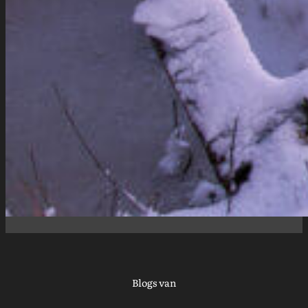
Blogs van