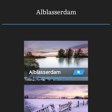
Alblasserdam
Alblasserdam