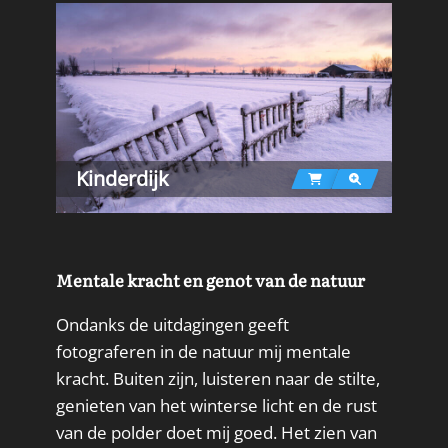
Kinderdijk
Mentale kracht en genot van de natuur
Ondanks de uitdagingen geeft
fotograferen in de natuur mij mentale
kracht. Buiten zijn, luisteren naar de stilte,
genieten van het winterse licht en de rust
van de polder doet mij goed. Het zien van