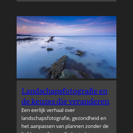
Landschapsfotografie en
de keuzes die veranderen
Een eerlijk verhaal over
landschapsfotografie, gezondheid en
het aanpassen van plannen zonder de