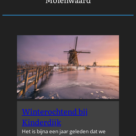
Winterochtend bij
Kinderdijk
Het is bijna een jaar geleden dat we