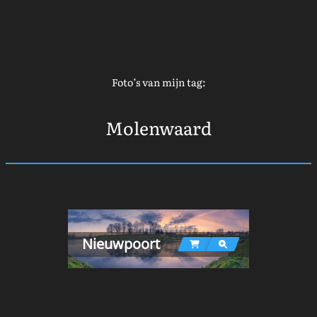
Foto’s van mijn tag:
Molenwaard
Nieuwpoort